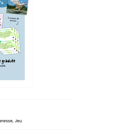
unesse, Jeu