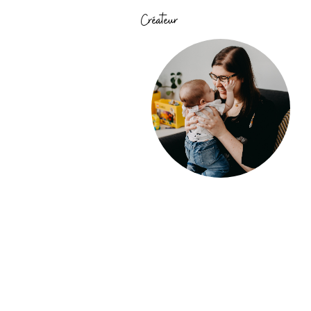
Créateur