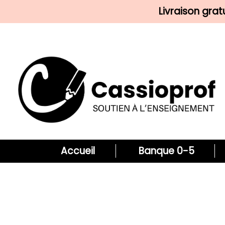
Livraison gra
Accueil
Banque 0-5