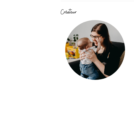
Créateur