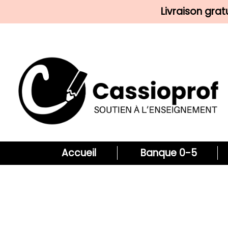
Livraison gra
Accueil
Banque 0-5