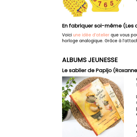
En fabriquer soi-même (Les 
Voici
une idée d’atelier
que vous pou
horloge analogique. Grâce à l’attach
ALBUMS JEUNESSE
Le sablier de Papijo (Roxanne 