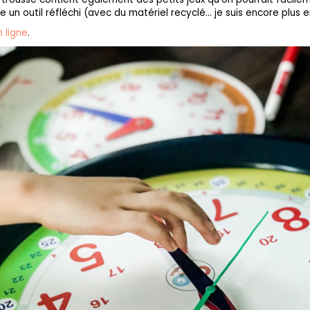
e un outil réfléchi (avec du matériel recyclé… je suis encore plus 
 ligne
.