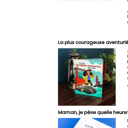
La plus courageuse aventuriè
Maman, je pèse quelle heure? 