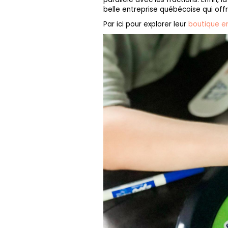
belle entreprise québécoise qui offr
Par ici pour explorer leur
boutique en