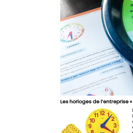
Les horloges de l’entreprise 