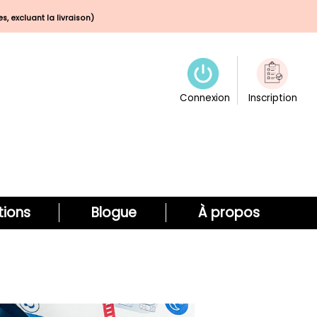
s, excluant la livraison)
Connexion
Inscription
ions
Blogue
À propos