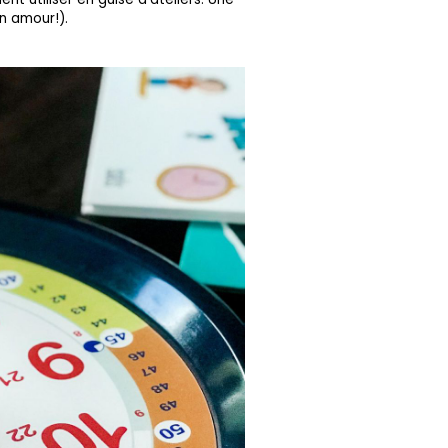
en amour!).