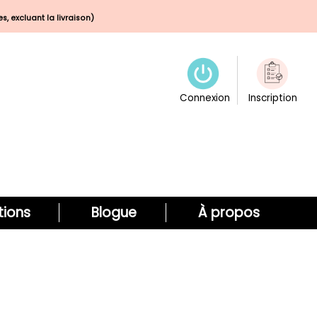
s, excluant la livraison)
Connexion
Inscription
ions
Blogue
À propos