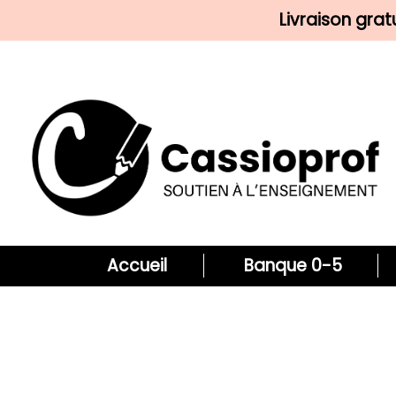
Livraison gra
Accueil
Banque 0-5