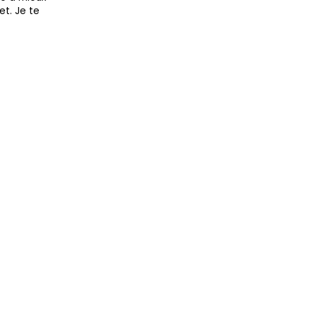
et. Je te