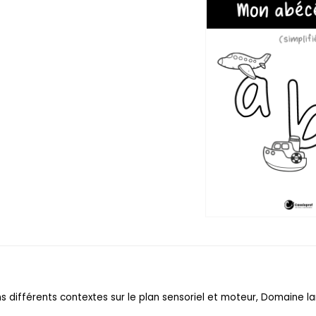
ns différents contextes sur le plan sensoriel et moteur, Domaine l