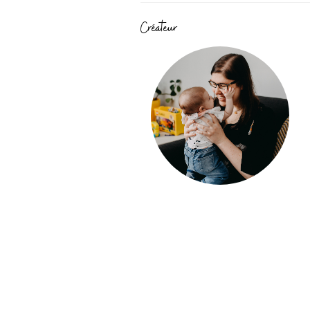
Créateur