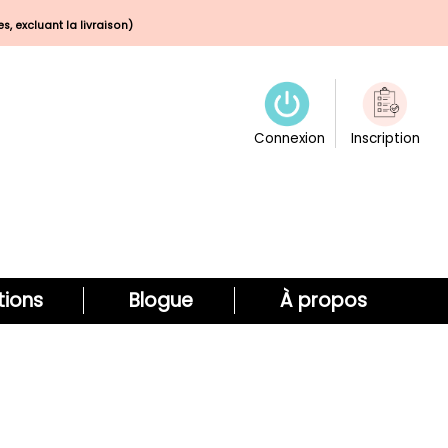
s, excluant la livraison)
Connexion
Inscription
ions
Blogue
À propos