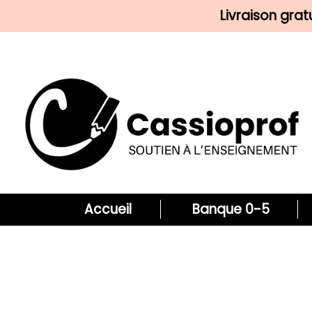
Livraison gra
Accueil
Banque 0-5