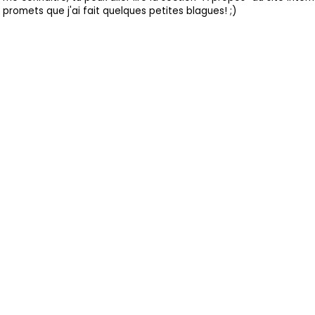
promets que j'ai fait quelques petites blagues! ;)