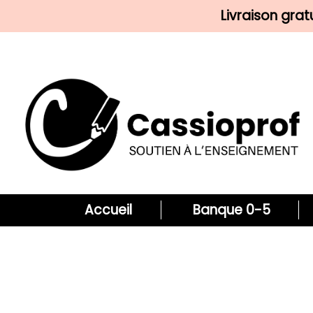
Livraison gra
Accueil
Banque 0-5