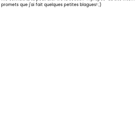
promets que j'ai fait quelques petites blagues! ;)