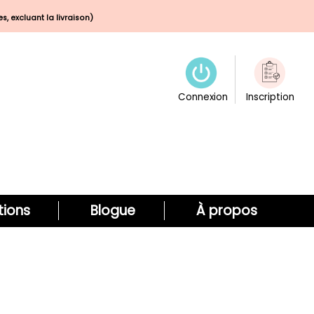
s, excluant la livraison)
Connexion
Inscription
ions
Blogue
À propos