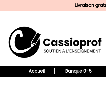
Livraison gra
Accueil
Banque 0-5