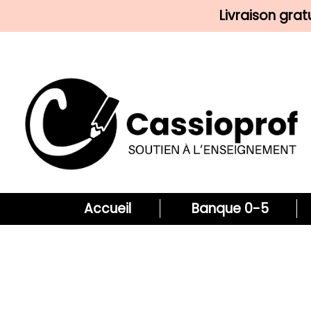
Livraison gra
Accueil
Banque 0-5