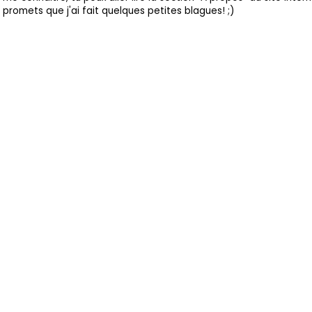
promets que j'ai fait quelques petites blagues! ;)