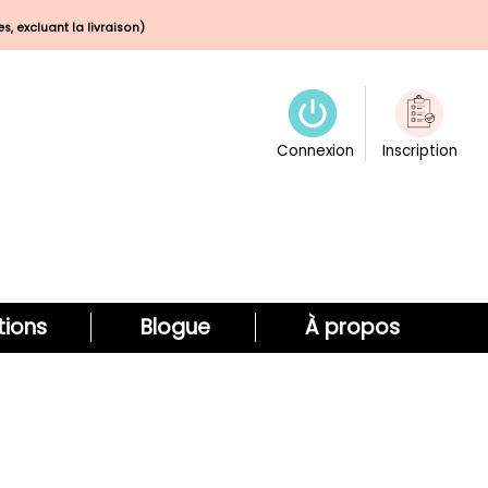
s, excluant la livraison)
Connexion
Inscription
ions
Blogue
À propos