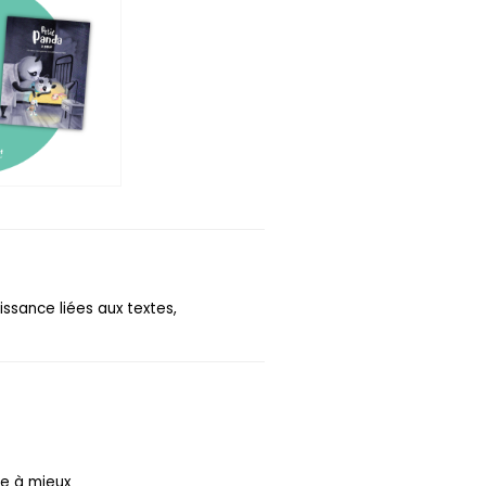
issance liées aux textes,
re à mieux