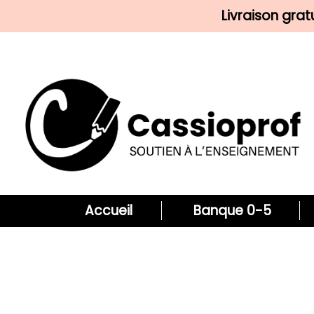
Livraison gra
Accueil
Banque 0-5