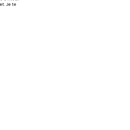
et. Je te