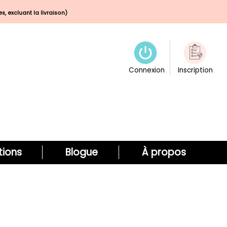
s, excluant la livraison)
Connexion
Inscription
ions
Blogue
À propos