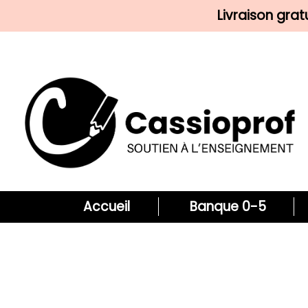
Livraison gra
Accueil
Banque 0-5