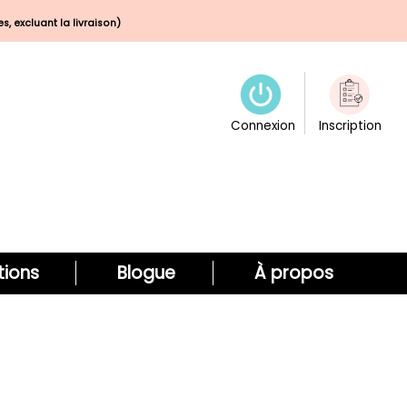
s, excluant la livraison)
Connexion
Inscription
ions
Blogue
À propos