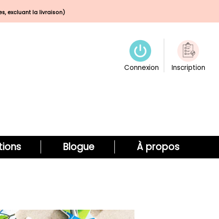
s, excluant la livraison)
Connexion
Inscription
ions
Blogue
À propos