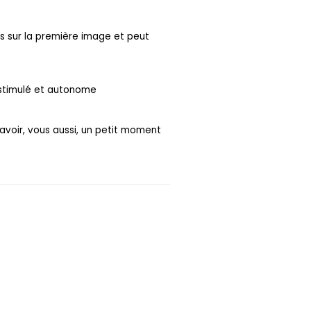
tes sur la première image et peut
 stimulé et autonome
 avoir, vous aussi, un petit moment