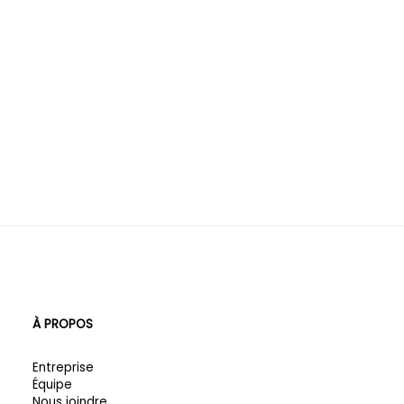
À PROPOS
Entreprise
Équipe
Nous joindre