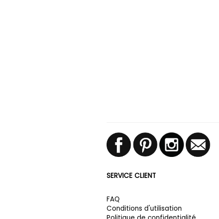
SERVICE CLIENT
FAQ
Conditions d'utilisation
Politique de confidentialité